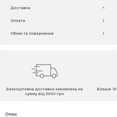
Доставка
Оплата
Обмін та повернення
Безкоштовна доставка замовлень на
Більше 10
сумму від 5000 грн
Опис