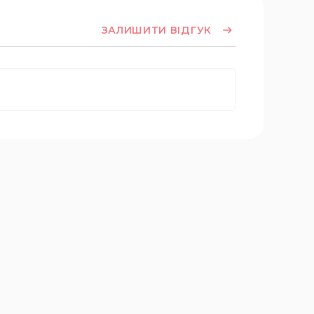
ЗАЛИШИТИ ВІДГУК