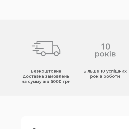
Безкоштовна
Більше 10 успішних
доставка замовлень
років роботи
на сумму від 5000 грн