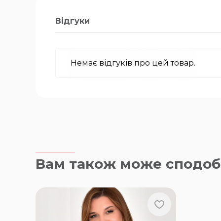
Відгуки
Немає відгуків про цей товар.
Вам також може сподоб