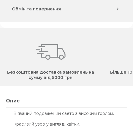
Обмін та повернення
Безкоштовна доставка замовлень на
Більше 10
сумму від 5000 грн
Опис
В'язаний подовжений светр з високим горлом.
Красивий узор у вигляді квітки.