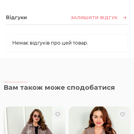
Відгуки
ЗАЛИШИТИ ВІДГУК
Немає відгуків про цей товар.
Вам також може сподобатися