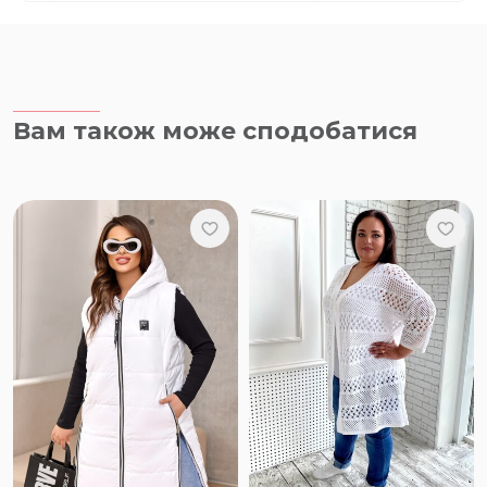
Вам також може сподобатися