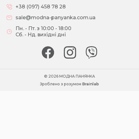
+38 (097) 458 78 28
sale@modna-panyanka.com.ua
Пн. - Пт. з 10:00 - 18:00
Сб. - Нд. вихідні дні
© 2026 МОДНА ПАНЯНКА
Зроблено з розумом
Brainlab