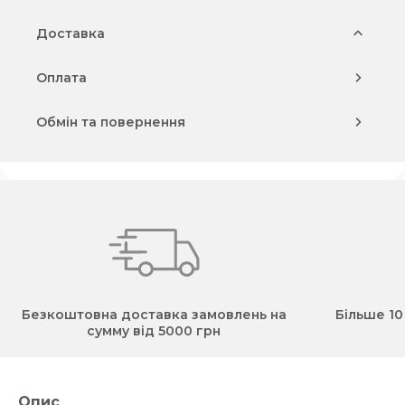
Доставка
Оплата
Обмін та повернення
Безкоштовна доставка замовлень на
Більше 10
сумму від 5000 грн
Опис