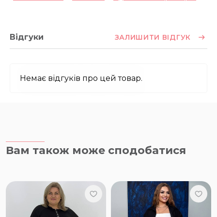
Відгуки
ЗАЛИШИТИ ВІДГУК
Немає відгуків про цей товар.
Вам також може сподобатися