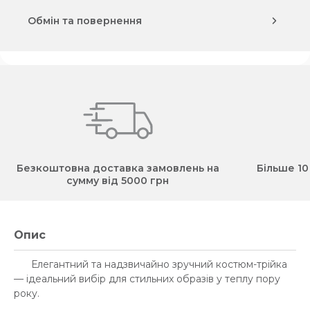
Обмін та повернення
Безкоштовна доставка замовлень на
Більше 10
сумму від 5000 грн
Опис
Елегантний та надзвичайно зручний костюм-трійка
— ідеальний вибір для стильних образів у теплу пору
року.