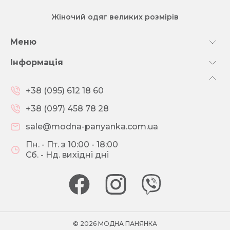
Жіночий одяг великих розмірів
Меню
Інформація
+38 (095) 612 18 60
+38 (097) 458 78 28
sale@modna-panyanka.com.ua
Пн. - Пт. з 10:00 - 18:00
Сб. - Нд. вихідні дні
© 2026 МОДНА ПАНЯНКА