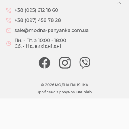
+38 (095) 612 18 60
+38 (097) 458 78 28
sale@modna-panyanka.com.ua
Пн. - Пт. з 10:00 - 18:00
Сб. - Нд. вихідні дні
© 2026 МОДНА ПАНЯНКА
Зроблено з розумом
Brainlab