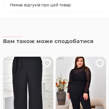
Немає відгуків про цей товар.
Вам також може сподобатися