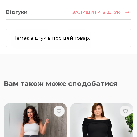
Відгуки
ЗАЛИШИТИ ВІДГУК
Немає відгуків про цей товар.
Вам також може сподобатися