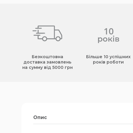
Безкоштовна
Більше 10 успішних
доставка замовлень
років роботи
на сумму від 5000 грн
Опис