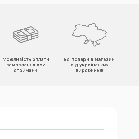
Можливість оплати
Всі товари в магазині
замовлення при
від українських
отриманні
виробників