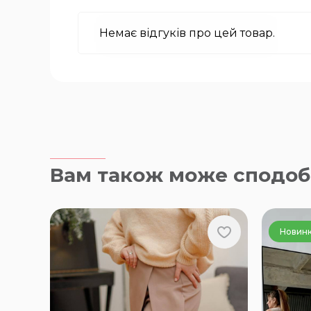
Немає відгуків про цей товар.
Вам також може сподоб
Новин