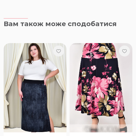
Вам також може сподобатися