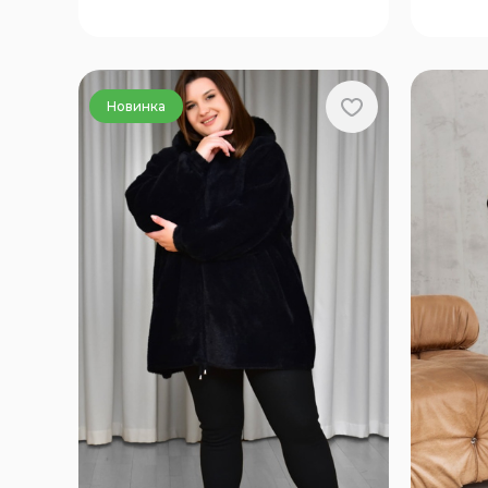
Новинка