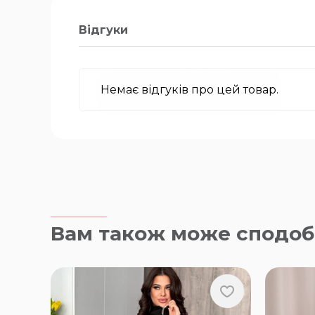
Відгуки
Немає відгуків про цей товар.
Вам також може сподоб