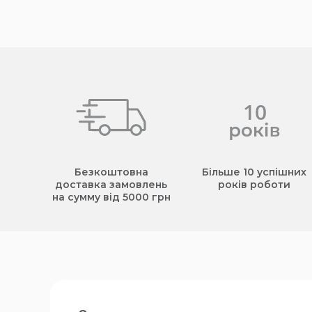
Безкоштовна
Більше 10 успішних
доставка замовлень
років роботи
на сумму від 5000 грн