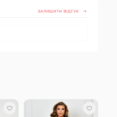
ЗАЛИШИТИ ВІДГУК