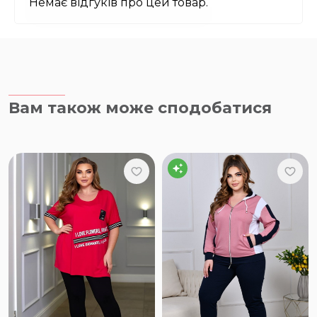
Немає відгуків про цей товар.
Вам також може сподобатися