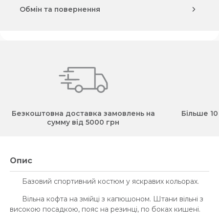
Обмін та повернення
Безкоштовна доставка замовлень на
Більше 10
сумму від 5000 грн
Опис
Базовий спортивний костюм у яскравих кольорах.
Вільна кофта на змійці з капюшоном. Штани вільні з
високою посадкою, пояс на резинці, по боках кишені.