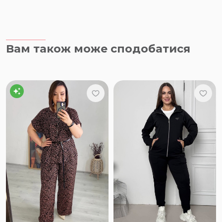
Вам також може сподобатися