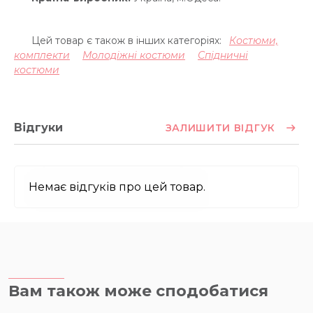
Цей товар є також в інших категоріях:
Костюми,
комплекти
Молодіжні костюми
Спідничні
костюми
Відгуки
ЗАЛИШИТИ ВІДГУК
Немає відгуків про цей товар.
Вам також може сподобатися