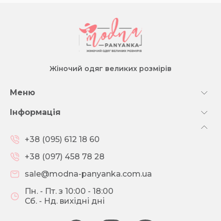
Жіночий одяг великих розмірів
Меню
Інформація
+38 (095) 612 18 60
+38 (097) 458 78 28
sale@modna-panyanka.com.ua
Пн. - Пт. з 10:00 - 18:00
Сб. - Нд. вихідні дні