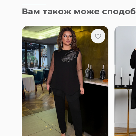
Вам також може сподоб