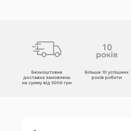
Безкоштовна
Більше 10 успішних
доставка замовлень
років роботи
на сумму від 5000 грн