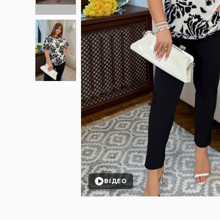
ВІДЕО