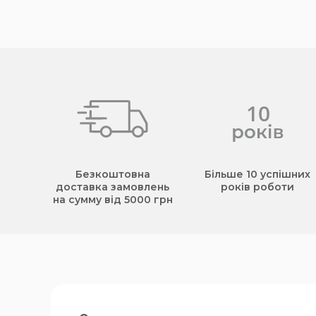
Безкоштовна
Більше 10 успішних
доставка замовлень
років роботи
на сумму від 5000 грн