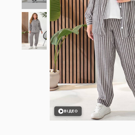
ВІДЕО