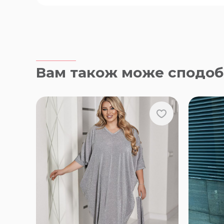
Вам також може сподоб