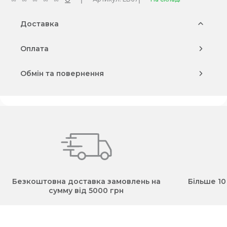
Доставка
Оплата
Обмін та повернення
Безкоштовна доставка замовлень на
Більше 10
сумму від 5000 грн