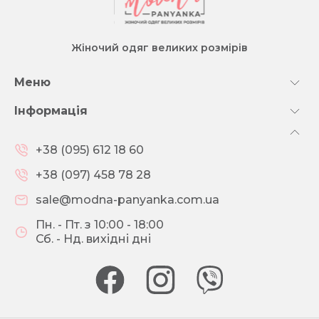
Жіночий одяг великих розмірів
Меню
Інформація
+38 (095) 612 18 60
+38 (097) 458 78 28
sale@modna-panyanka.com.ua
Пн. - Пт. з 10:00 - 18:00
Сб. - Нд. вихідні дні