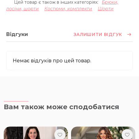
Цей товар є також в інших категоріях:
Брюки,
лосіни, шорти
Костюми, комплекти
Шорти
Відгуки
ЗАЛИШИТИ ВІДГУК
Немає відгуків про цей товар.
Вам також може сподобатися