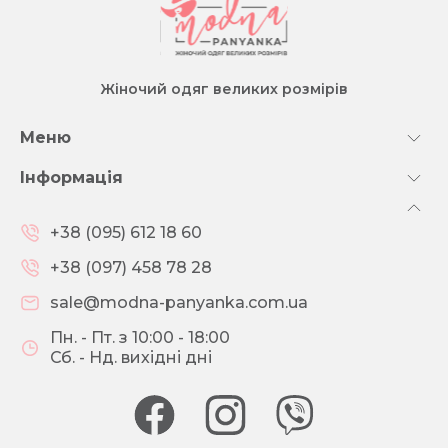
Жіночий одяг великих розмірів
Меню
Інформація
+38 (095) 612 18 60
+38 (097) 458 78 28
sale@modna-panyanka.com.ua
Пн. - Пт. з 10:00 - 18:00
Сб. - Нд. вихідні дні