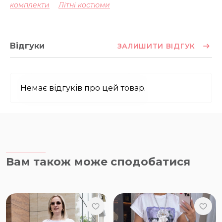
комплекти
Літні костюми
Відгуки
ЗАЛИШИТИ ВІДГУК
Немає відгуків про цей товар.
Вам також може сподобатися