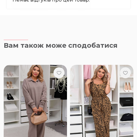
Вам також може сподобатися