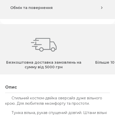
Обмін та повернення
Безкоштовна доставка замовлень на
Більше 10
сумму від 5000 грн
Опис
Стильний костюм-двійка оверсайз дуже вільного
крою. Для любителів мкомфорту та простоти.
Туніка вільна, рукав спущений довгий. Штани вільні