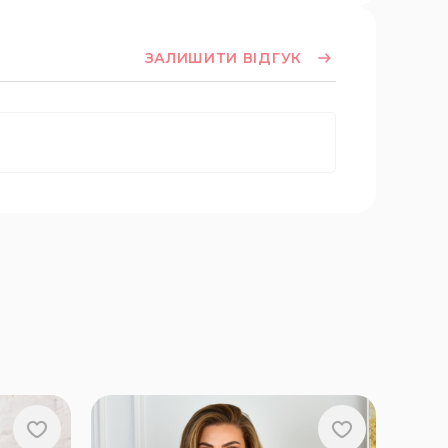
ЗАЛИШИТИ ВІДГУК