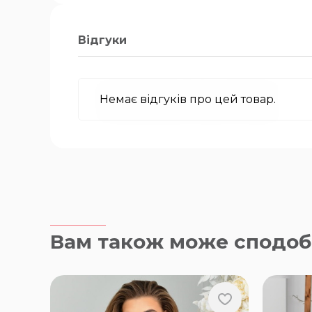
Відгуки
Немає відгуків про цей товар.
Вам також може сподоб