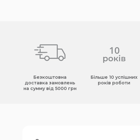
Безкоштовна
Більше 10 успішних
доставка замовлень
років роботи
на сумму від 5000 грн