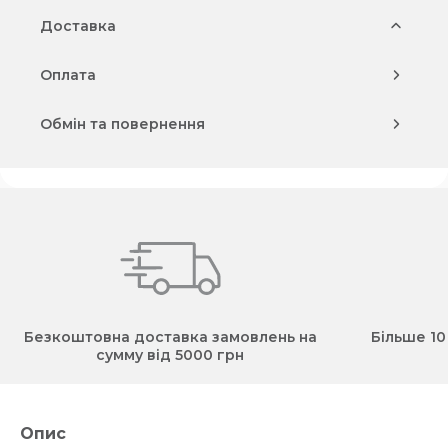
Доставка
Оплата
Обмін та повернення
Безкоштовна доставка замовлень на
Більше 10
сумму від 5000 грн
Опис