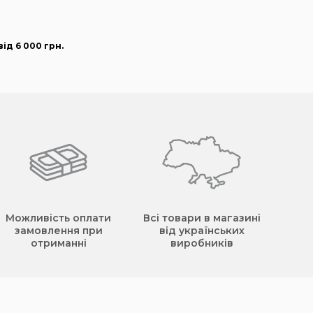
ід 6 000
грн
.
Можливість оплати
Всі товари в магазині
замовлення при
від українських
отриманні
виробників