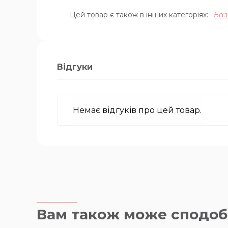
Цей товар є також в інших категоріях:
Баз
Відгуки
Немає відгуків про цей товар.
Вам також може сподоб