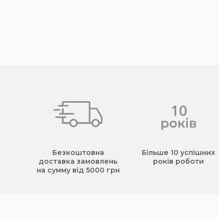
Безкоштовна
Більше 10 успішних
доставка замовлень
років роботи
на сумму від 5000 грн