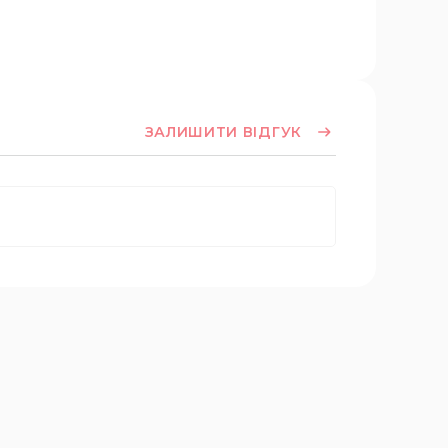
ЗАЛИШИТИ ВІДГУК