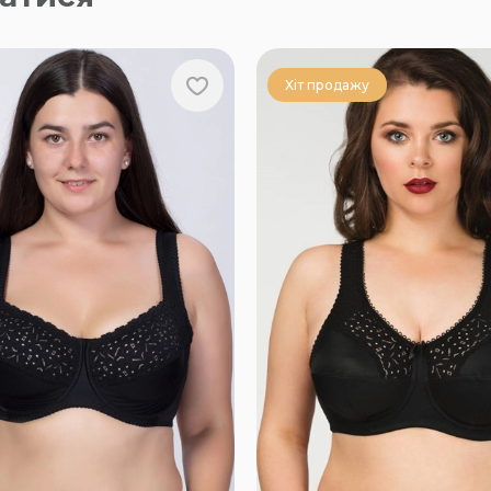
Хіт продажу