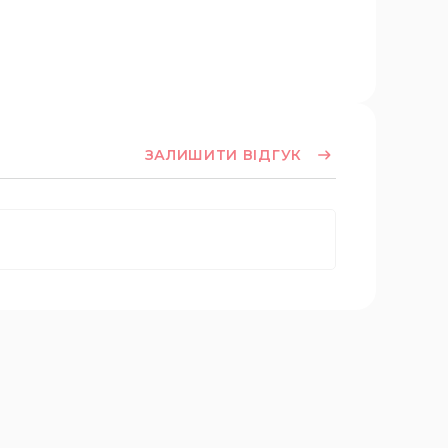
ЗАЛИШИТИ ВІДГУК