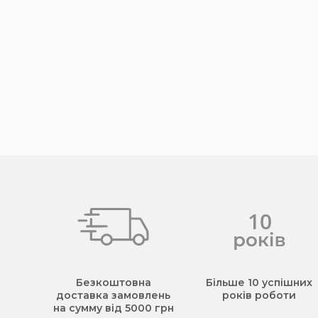
Безкоштовна
Більше 10 успішних
доставка замовлень
років роботи
на сумму від 5000 грн