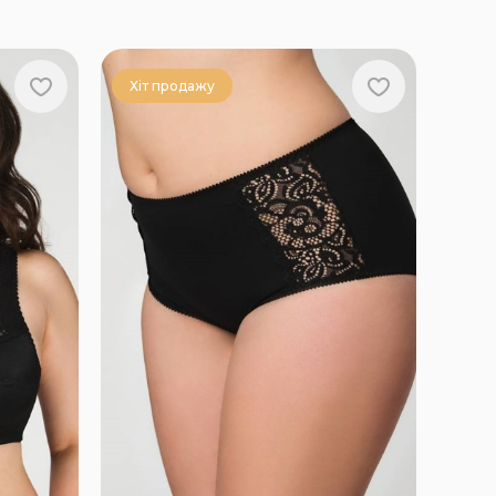
Хіт продажу