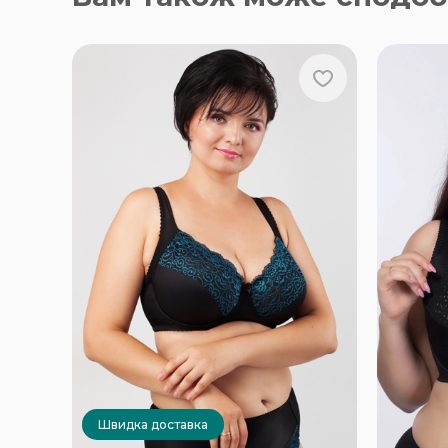
Швидка доставка