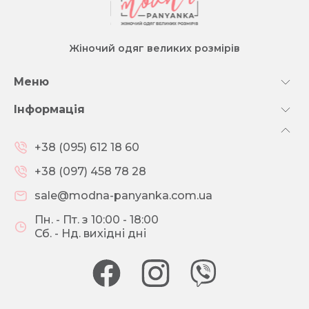
Жіночий одяг великих розмірів
Меню
Інформація
+38 (095) 612 18 60
+38 (097) 458 78 28
sale@modna-panyanka.com.ua
Пн. - Пт. з 10:00 - 18:00
Сб. - Нд. вихідні дні