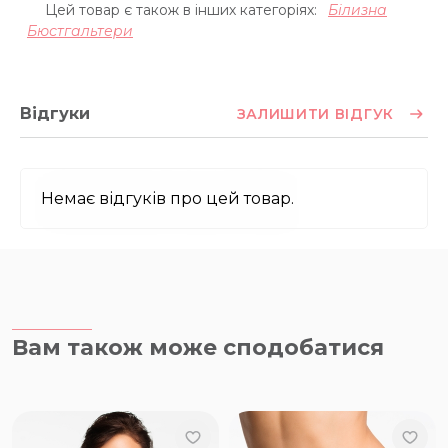
Цей товар є також в інших категоріях:
Білизна
Бюстгальтери
Відгуки
ЗАЛИШИТИ ВІДГУК
Немає відгуків про цей товар.
Вам також може сподобатися