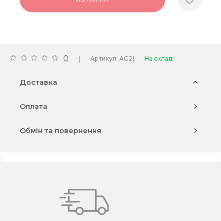
0
|
|
Артикул: AG2
На складі
Доставка
Оплата
Обмін та повернення