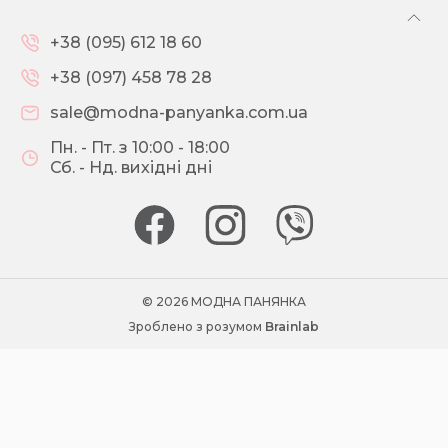
+38 (095) 612 18 60
+38 (097) 458 78 28
sale@modna-panyanka.com.ua
Пн. - Пт. з 10:00 - 18:00
Сб. - Нд. вихідні дні
© 2026 МОДНА ПАНЯНКА
Зроблено з розумом
Brainlab