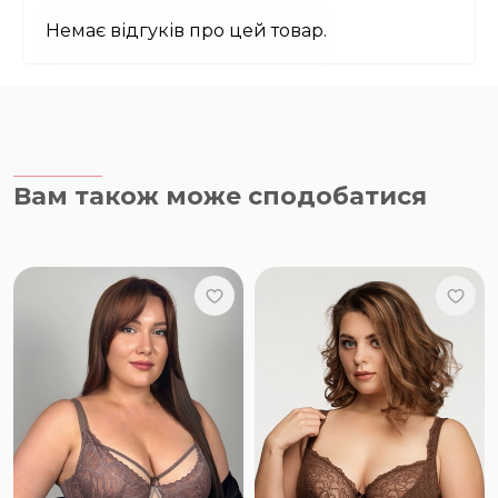
Немає відгуків про цей товар.
Вам також може сподобатися