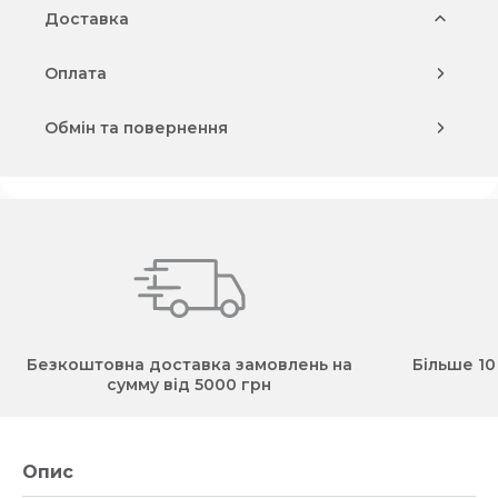
Доставка
Оплата
Обмін та повернення
Безкоштовна доставка замовлень на
Більше 10
сумму від 5000 грн
Опис