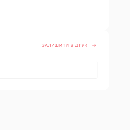
ЗАЛИШИТИ ВІДГУК