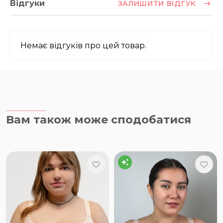
Відгуки
ЗАЛИШИТИ ВІДГУК
Немає відгуків про цей товар.
Вам також може сподобатися