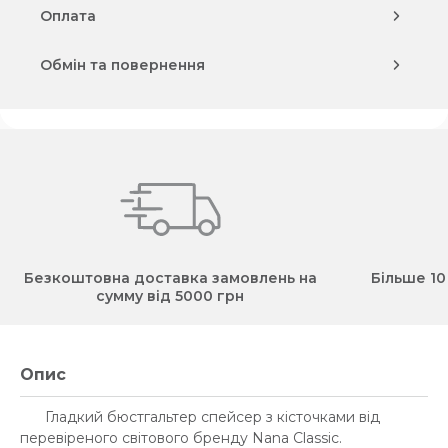
Оплата
Обмін та повернення
Безкоштовна доставка замовлень на
Більше 10
сумму від 5000 грн
Опис
Гладкий бюстгальтер спейсер з кісточками від
перевіреного світового бренду Nana Classic.