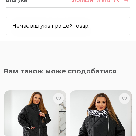
Відгуки
ЗАЛИШИТИ ВІДГУК
Немає відгуків про цей товар.
Вам також може сподобатися