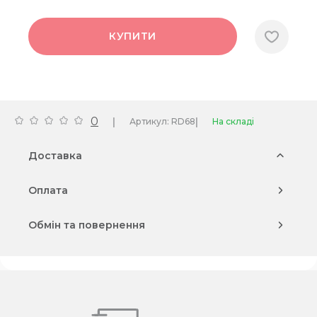
КУПИТИ
0
|
|
Артикул: RD68
На складі
Доставка
Оплата
Обмін та повернення