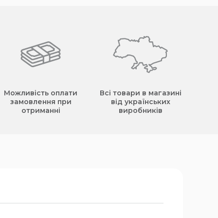
Можливість оплати
Всі товари в магазині
замовлення при
від українських
отриманні
виробників