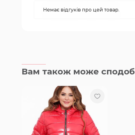
Немає відгуків про цей товар.
Вам також може сподоб