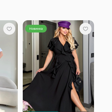
Новинка