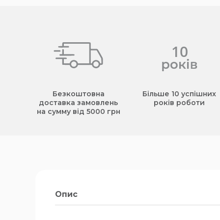
Безкоштовна
Більше 10 успішних
доставка замовлень
років роботи
на сумму від 5000 грн
Опис