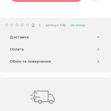
0
|
|
Артикул: F18
На складі
Доставка
Оплата
Обмін та повернення