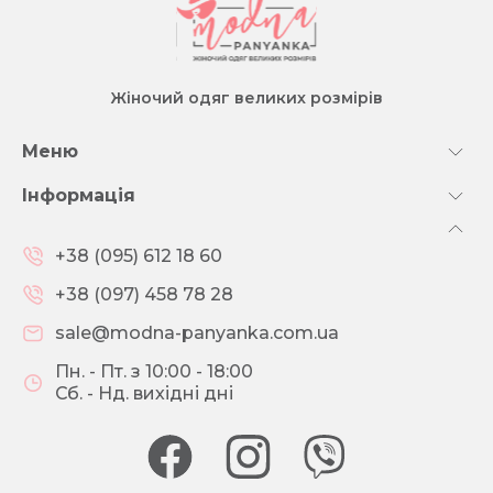
Жіночий одяг великих розмірів
Меню
Інформація
+38 (095) 612 18 60
+38 (097) 458 78 28
sale@modna-panyanka.com.ua
Пн. - Пт. з 10:00 - 18:00
Сб. - Нд. вихідні дні