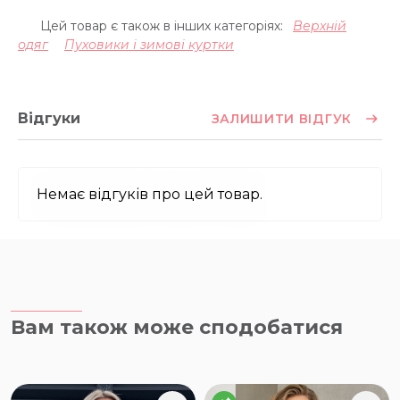
Цей товар є також в інших категоріях:
Верхній
одяг
Пуховики і зимові куртки
Відгуки
ЗАЛИШИТИ ВІДГУК
Немає відгуків про цей товар.
Вам також може сподобатися