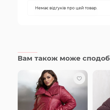
Немає відгуків про цей товар.
Вам також може сподоб