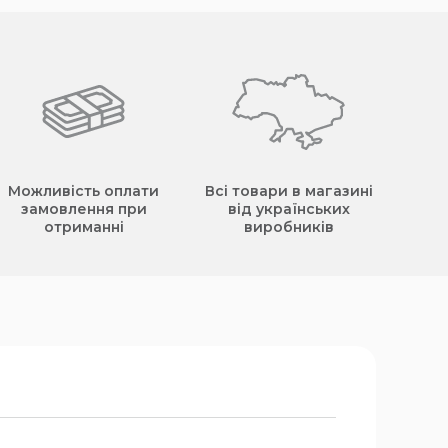
Можливість оплати
Всі товари в магазині
замовлення при
від українських
отриманні
виробників