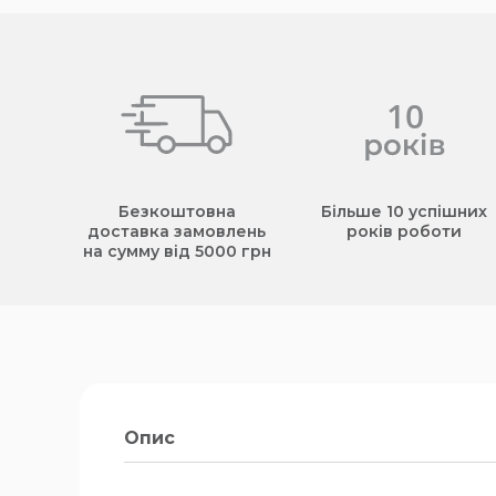
Безкоштовна
Більше 10 успішних
доставка замовлень
років роботи
на сумму від 5000 грн
Опис