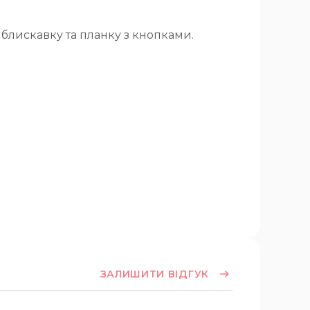
а блискавку та планку з кнопками.
ЗАЛИШИТИ ВІДГУК