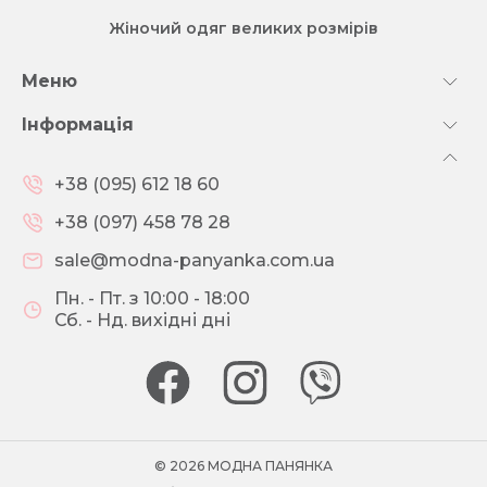
Жіночий одяг великих розмірів
Меню
Інформація
+38 (095) 612 18 60
+38 (097) 458 78 28
sale@modna-panyanka.com.ua
Пн. - Пт. з 10:00 - 18:00
Сб. - Нд. вихідні дні
© 2026 МОДНА ПАНЯНКА