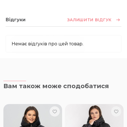
Відгуки
ЗАЛИШИТИ ВІДГУК
Немає відгуків про цей товар.
Вам також може сподобатися