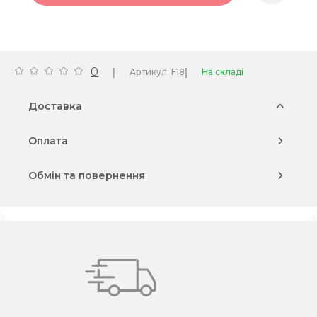
0
|
|
Артикул: F18
На складі
Доставка
Оплата
Обмін та повернення