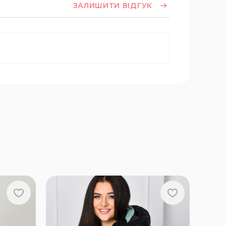
ЗАЛИШИТИ ВІДГУК