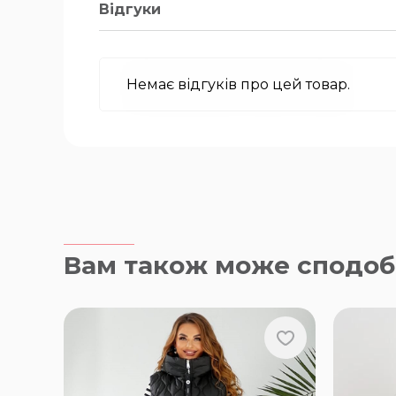
Відгуки
Немає відгуків про цей товар.
Вам також може сподоб