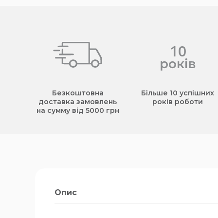
Безкоштовна
Більше 10 успішних
доставка замовлень
років роботи
на сумму від 5000 грн
Опис