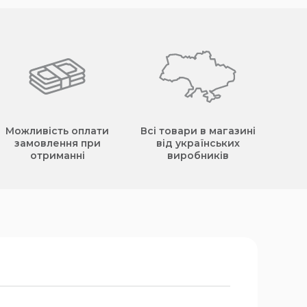
Можливість оплати
Всі товари в магазині
замовлення при
від українських
отриманні
виробників