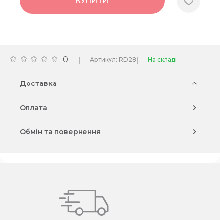
КУПИТИ
0
|
|
Артикул: RD28
На складі
Доставка
Оплата
Обмін та повернення