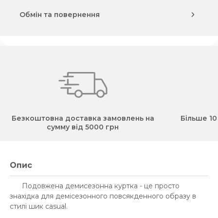
Обмін та повернення
Безкоштовна доставка замовлень на
Більше 10
сумму від 5000 грн
Опис
Подовжена демисезонна куртка - це просто
знахідка для демісезонного повсякденного образу в
стилі шик casual.