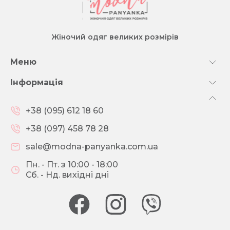
Жіночий одяг великих розмірів
Меню
Інформація
+38 (095) 612 18 60
+38 (097) 458 78 28
sale@modna-panyanka.com.ua
Пн. - Пт. з 10:00 - 18:00
Сб. - Нд. вихідні дні