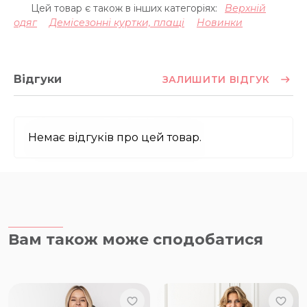
Цей товар є також в інших категоріях:
Верхній
одяг
Демісезонні куртки, плащі
Новинки
Відгуки
ЗАЛИШИТИ ВІДГУК
Немає відгуків про цей товар.
Вам також може сподобатися