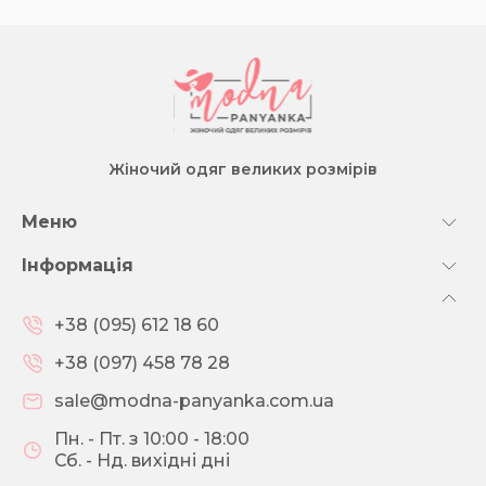
Жіночий одяг великих розмірів
Меню
Інформація
+38 (095) 612 18 60
+38 (097) 458 78 28
sale@modna-panyanka.com.ua
Пн. - Пт. з 10:00 - 18:00
Сб. - Нд. вихідні дні