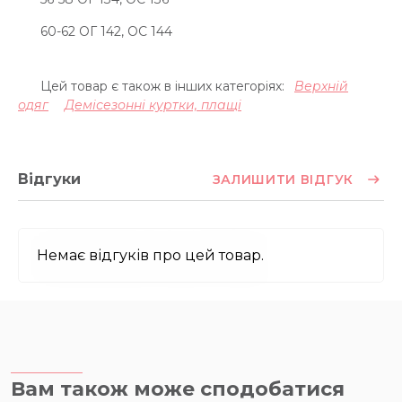
60-62 ОГ 142, ОС 144
Цей товар є також в інших категоріях:
Верхній
одяг
Демісезонні куртки, плащі
Відгуки
ЗАЛИШИТИ ВІДГУК
Немає відгуків про цей товар.
Вам також може сподобатися