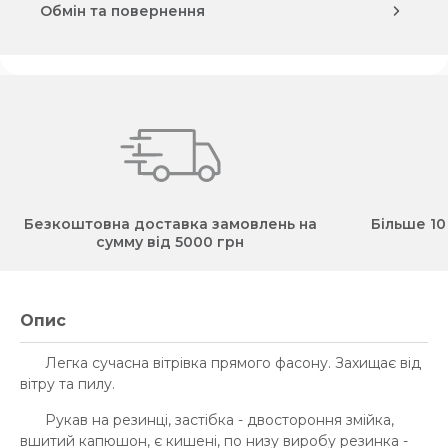
Обмін та повернення
Безкоштовна доставка замовлень на
Більше 10
сумму від 5000 грн
Опис
Легка сучасна вітрівка прямого фасону. Захищає від
вітру та пилу.
Рукав на резинці, застібка - двостороння змійка,
вшитий капюшон, є кишені, по низу виробу резинка -