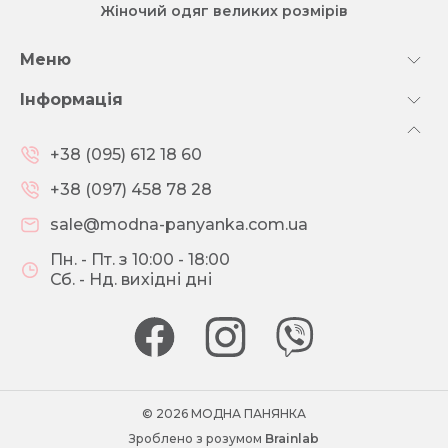
Жіночий одяг великих розмірів
Меню
Інформація
+38 (095) 612 18 60
+38 (097) 458 78 28
sale@modna-panyanka.com.ua
Пн. - Пт. з 10:00 - 18:00
Сб. - Нд. вихідні дні
© 2026 МОДНА ПАНЯНКА
Зроблено з розумом
Brainlab