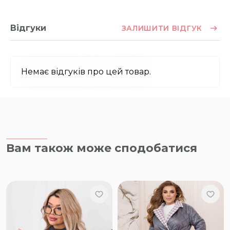
Відгуки
ЗАЛИШИТИ ВІДГУК
Немає відгуків про цей товар.
Вам також може сподобатися