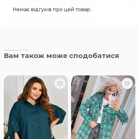
Немає відгуків про цей товар.
Вам також може сподобатися