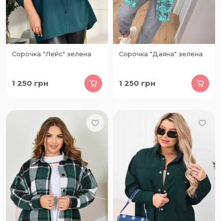
Сорочка "Лейс" зелена
Сорочка "Даяна" зелена
1 250
грн
1 250
грн