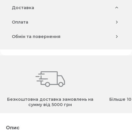
Доставка
Оплата
Обмін та повернення
Безкоштовна доставка замовлень на
Більше 10
сумму від 5000 грн
Опис