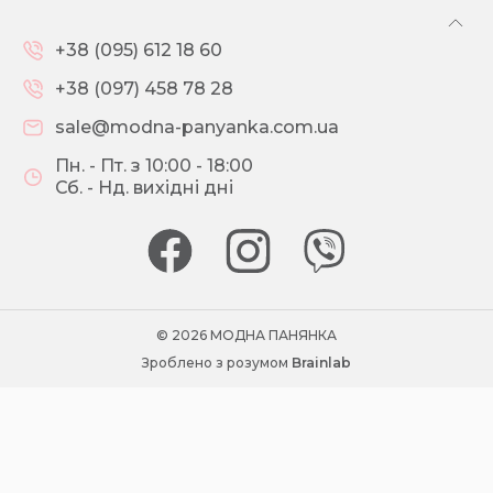
+38 (095) 612 18 60
+38 (097) 458 78 28
sale@modna-panyanka.com.ua
Пн. - Пт. з 10:00 - 18:00
Сб. - Нд. вихідні дні
© 2026 МОДНА ПАНЯНКА
Зроблено з розумом
Brainlab