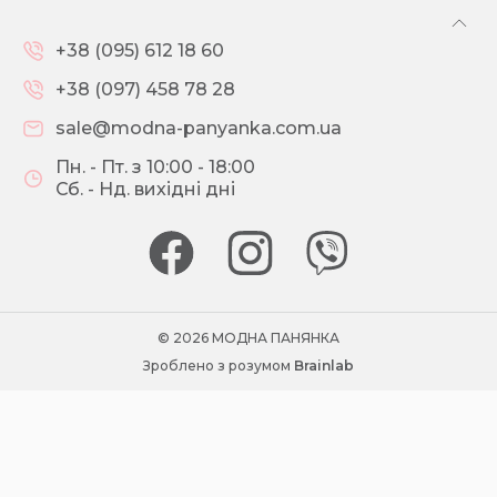
+38 (095) 612 18 60
+38 (097) 458 78 28
sale@modna-panyanka.com.ua
Пн. - Пт. з 10:00 - 18:00
Сб. - Нд. вихідні дні
© 2026 МОДНА ПАНЯНКА
Зроблено з розумом
Brainlab