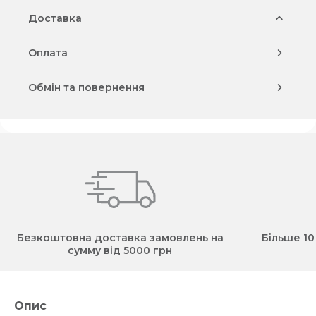
Доставка
Оплата
Обмін та повернення
Безкоштовна доставка замовлень на
Більше 10
сумму від 5000 грн
Опис