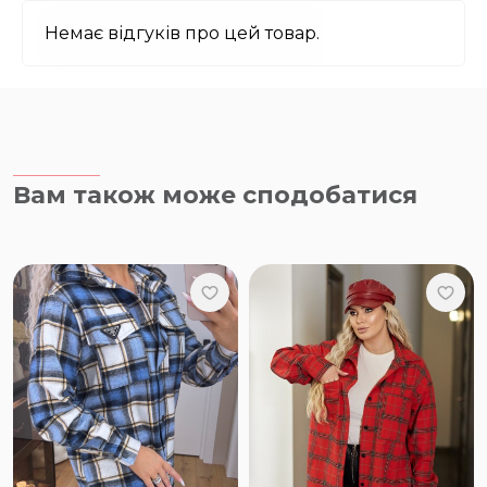
Немає відгуків про цей товар.
Вам також може сподобатися