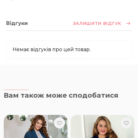
Відгуки
ЗАЛИШИТИ ВІДГУК
Немає відгуків про цей товар.
Вам також може сподобатися