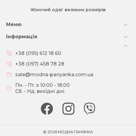
Жіночий одяг великих розмірів
Меню
Інформація
+38 (095) 612 18 60
+38 (097) 458 78 28
sale@modna-panyanka.com.ua
Пн. - Пт. з 10:00 - 18:00
Сб. - Нд. вихідні дні
© 2026 МОДНА ПАНЯНКА