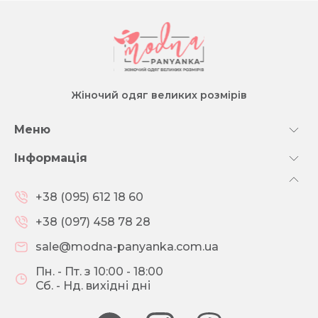
Жіночий одяг великих розмірів
Меню
Інформація
+38 (095) 612 18 60
+38 (097) 458 78 28
sale@modna-panyanka.com.ua
Пн. - Пт. з 10:00 - 18:00
Сб. - Нд. вихідні дні