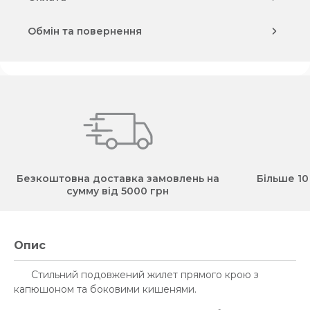
Обмін та повернення
Безкоштовна доставка замовлень на
Більше 10
сумму від 5000 грн
Опис
Стильний подовжений жилет прямого крою з
капюшоном та боковими кишенями.