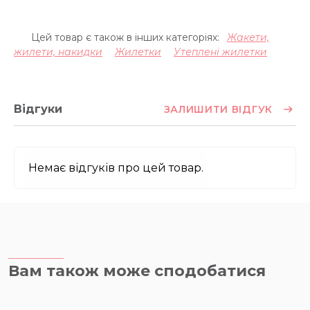
Цей товар є також в інших категоріях:
Жакети,
жилети, накидки
Жилетки
Утеплені жилетки
Відгуки
ЗАЛИШИТИ ВІДГУК
Немає відгуків про цей товар.
Вам також може сподобатися