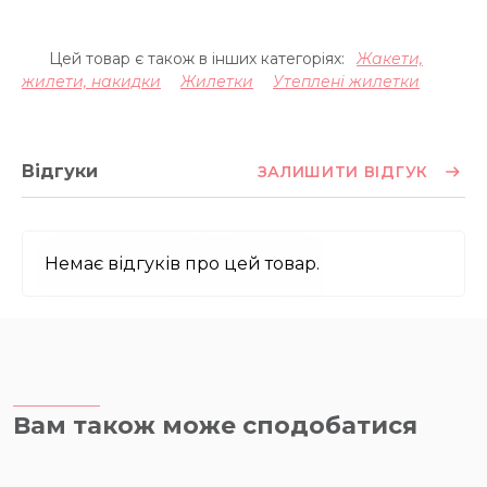
Цей товар є також в інших категоріях:
Жакети,
жилети, накидки
Жилетки
Утеплені жилетки
Відгуки
ЗАЛИШИТИ ВІДГУК
Немає відгуків про цей товар.
Вам також може сподобатися