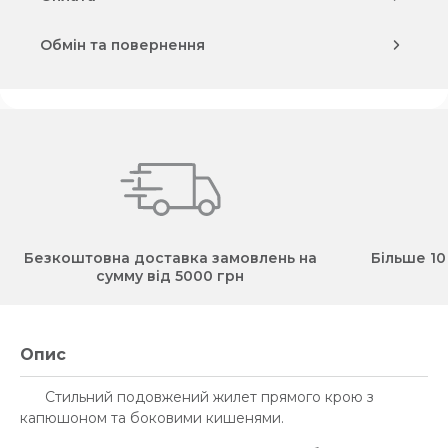
Обмін та повернення
Безкоштовна доставка замовлень на
Більше 10
сумму від 5000 грн
Опис
Стильний подовжений жилет прямого крою з
капюшоном та боковими кишенями.