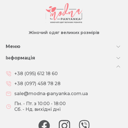
Жіночий одяг великих розмірів
Меню
Інформація
+38 (095) 612 18 60
+38 (097) 458 78 28
sale@modna-panyanka.com.ua
Пн. - Пт. з 10:00 - 18:00
Сб. - Нд. вихідні дні