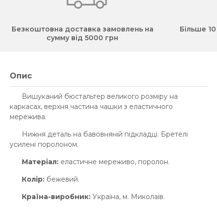
Безкоштовна доставка замовлень на
Більше 10
сумму від 5000 грн
Опис
Вишуканий бюстальтер великого розміру на
каркасах, верхня частина чашки з еластичного
мережива.
Нижня деталь на бавовняній підкладці. Бретелі
усилені поролоном.
Матеріал:
еластичне мереживо, поролон.
Колір:
бежевий.
Країна-виробник:
Україна, м. Миколаїв.