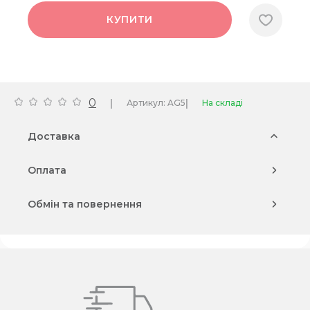
КУПИТИ
0
|
|
Артикул: AG5
На складі
Доставка
Оплата
Обмін та повернення