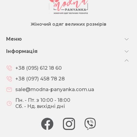
Жіночий одяг великих розмірів
Меню
Інформація
+38 (095) 612 18 60
+38 (097) 458 78 28
sale@modna-panyanka.com.ua
Пн. - Пт. з 10:00 - 18:00
Сб. - Нд. вихідні дні