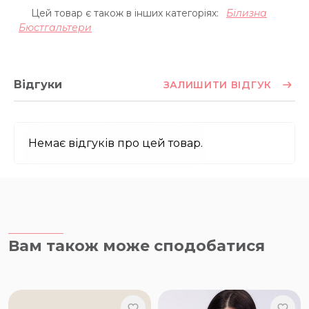
Цей товар є також в інших категоріях:
Білизна
Бюстгальтери
Відгуки
ЗАЛИШИТИ ВІДГУК
Немає відгуків про цей товар.
Вам також може сподобатися