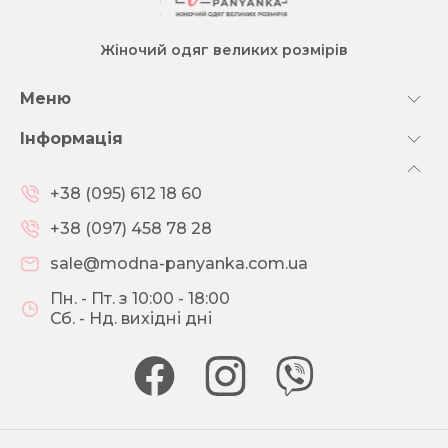
Жіночий одяг великих розмірів
Меню
Інформація
+38 (095) 612 18 60
+38 (097) 458 78 28
sale@modna-panyanka.com.ua
Пн. - Пт. з 10:00 - 18:00
Сб. - Нд. вихідні дні