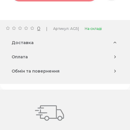
0
|
|
Артикул: AG5
На складі
Доставка
Оплата
Обмін та повернення