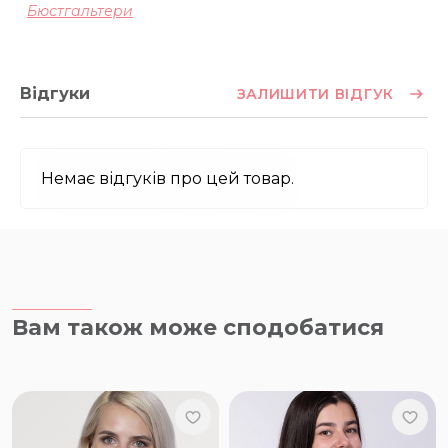
Бюстгальтери
Відгуки
ЗАЛИШИТИ ВІДГУК
Немає відгуків про цей товар.
Вам також може сподобатися