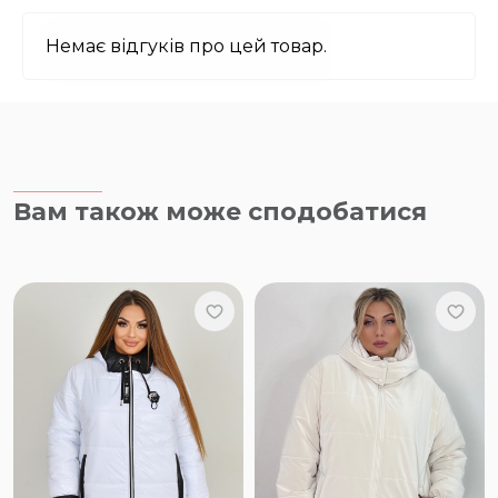
Немає відгуків про цей товар.
Вам також може сподобатися