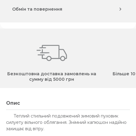
Обмін та повернення
Безкоштовна доставка замовлень на
Більше 10
сумму від 5000 грн
Опис
Теплий стильний подовжений зимовий пуховик
силуету вільного облягання. Знімний капюшон надійно
захищає від вітру.