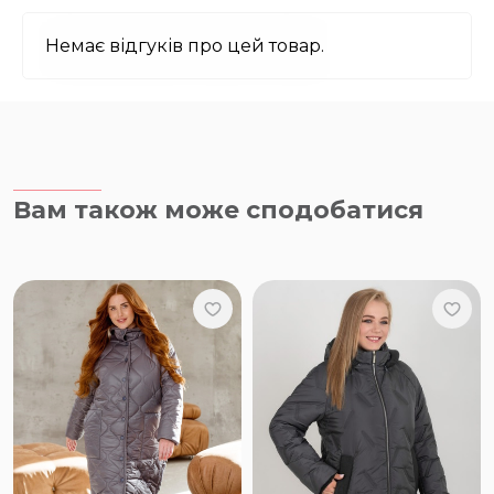
Немає відгуків про цей товар.
Вам також може сподобатися