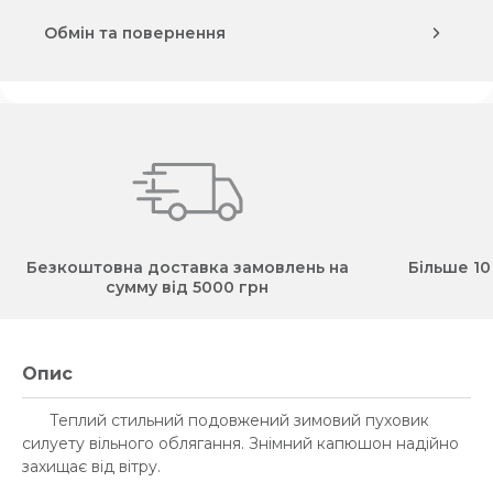
Обмін та повернення
Безкоштовна доставка замовлень на
Більше 10
сумму від 5000 грн
Опис
Теплий стильний подовжений зимовий пуховик
силуету вільного облягання. Знімний капюшон надійно
захищає від вітру.