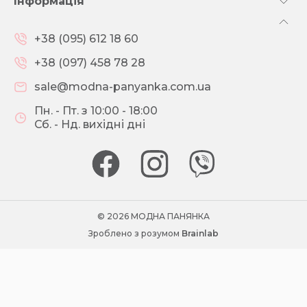
Інформація
+38 (095) 612 18 60
+38 (097) 458 78 28
sale@modna-panyanka.com.ua
Пн. - Пт. з 10:00 - 18:00
Сб. - Нд. вихідні дні
© 2026 МОДНА ПАНЯНКА
Зроблено з розумом
Brainlab