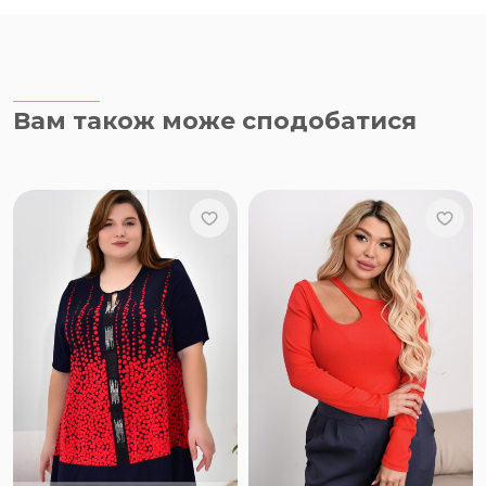
Вам також може сподобатися