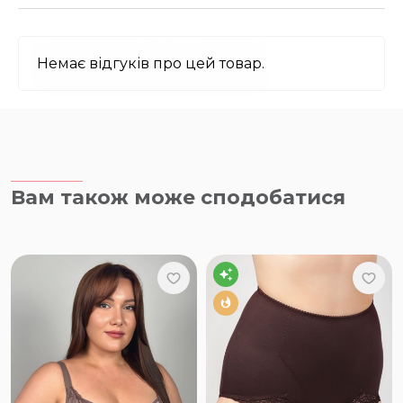
Немає відгуків про цей товар.
Вам також може сподобатися